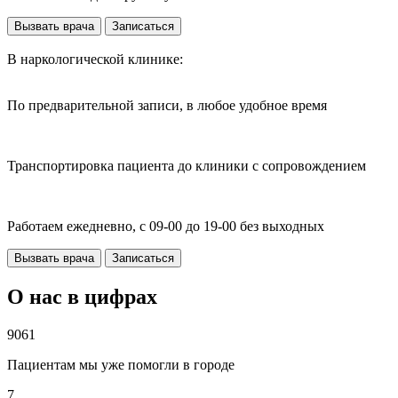
Вызвать врача
Записаться
В наркологической клинике:
По предварительной записи, в любое удобное время
Транспортировка пациента до клиники с сопровождением
Работаем ежедневно, с 09-00 до 19-00 без выходных
Вызвать врача
Записаться
О нас в цифрах
9061
Пациентам мы уже помогли в городе
7