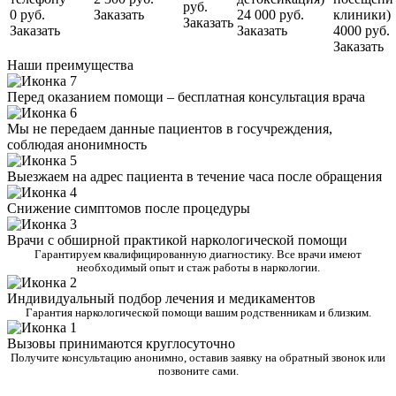
руб.
0 руб.
Заказать
24 000 руб.
клиники)
Заказать
Заказать
Заказать
4000 руб.
Заказать
Наши преимущества
Перед оказанием помощи – бесплатная консультация врача
Мы не передаем данные пациентов в госучреждения,
соблюдая анонимность
Выезжаем на адрес пациента в течение часа после обращения
Снижение симптомов после процедуры
Врачи с обширной практикой наркологической помощи
Гарантируем квалифицированную диагностику. Все врачи имеют
необходимый опыт и стаж работы в наркологии.
Индивидуальный подбор лечения и медикаментов
Гарантия наркологической помощи вашим родственникам и близким.
Вызовы принимаются круглосуточно
Получите консультацию анонимно, оставив заявку на обратный звонок или
позвоните сами.