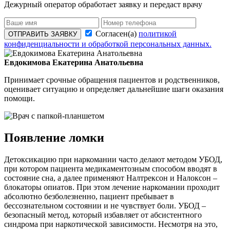
Дежурный оператор обработает заявку и передаст врачу
Согласен(а)
политикой
ОТПРАВИТЬ ЗАЯВКУ
конфиденциальности и обработкой персональных данных.
Евдокимова Екатерина Анатольевна
Принимает срочные обращения пациентов и родственников,
оценивает ситуацию и определяет дальнейшие шаги оказания
помощи.
Появление ломки
Детоксикацию при наркомании часто делают методом УБОД,
при котором пациента медикаментозным способом вводят в
состояние сна, а далее применяют Налтрексон и Налоксон –
блокаторы опиатов. При этом лечение наркомании проходит
абсолютно безболезненно, пациент пребывает в
бессознательном состоянии и не чувствует боли. УБОД –
безопасный метод, который избавляет от абсистентного
синдрома при наркотической зависимости. Несмотря на это,