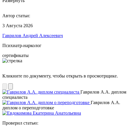
Развернуть
Автор статьи:
3 Августа 2026
Гаврилов Андрей Алексеевич
Психиатр-нарколог
сертификаты
Кликните по документу, чтобы открыть в просмотрщике.
Гаврилов А.А. диплом
специалиста
Гаврилов А.А.
диплом о переподготовке
Проверил статью: