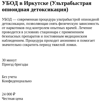
УБОД в Иркутске (Ультрабыстрая
опиоидная детоксикация)
УБОД — современная процедура ультрабыстрой опиоидной
детоксикации, позволяющая снять физическую зависимость
от наркотиков под контролем опытных врачей. Лечение
проводится в условиях стационара с применением
безопасных препаратов и постоянным медицинским
наблюдением. Процедура проходит анонимно и помогает
значительно сократить период тяжелой ломки.
30 минут
Приезд бригады
Без учета
Конфиденциально
24 000 ₽
Честная цена