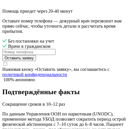
Помощь приедет через 20-40 минут
Оставьте номер телефона — дежурный врач перезвонит вам
прямо сейчас, чтобы уточнить детали и рассчитать время
прибытия.
Без постановки на учет
Врачи в гражданском
Оставить заявку
Нажимая кноку «Оставить заявку», вы соглашаетесь с
политикой конфиденциальности
100% анонимно
Подтверждённые факты
Сокращение сроков в 10–12 раз
По данным Управления ООН по наркотикам (UNODC),
применение метода УБОД позволяет сократить период острой
физической абстиненции с 7–10 суток до 6–8 часов. Пациент