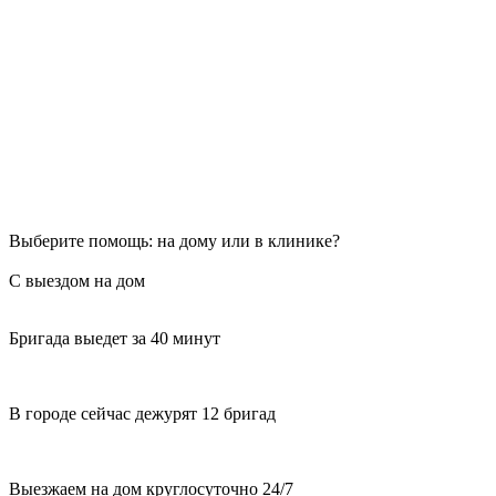
Выберите помощь: на дому или в клинике?
С выездом на дом
Бригада выедет за 40 минут
В городе сейчас дежурят 12 бригад
Выезжаем на дом круглосуточно 24/7