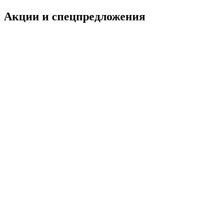
Акции и спецпредложения