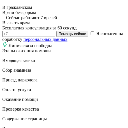
В гражданском
Врачи без формы
Сейчас работают 7 врачей
Вызвать врача
Бесплатная консультация за 60 секунд
Я согласен на
Помощь сейчас
обработку
персональных данных
Линия связи свободна
Этапы оказания помощи
Входящая заявка
Сбор анамнеза
Приезд нарколога
Оплата услуги
Оказание помощи
Проверка качества
Содержание страницы