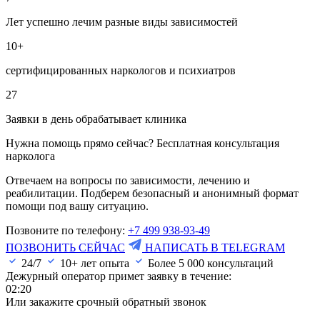
Лет успешно лечим разные виды зависимостей
10+
сертифицированных наркологов и психиатров
27
Заявки в день обрабатывает клиника
Нужна помощь прямо сейчас? Бесплатная консультация
нарколога
Отвечаем на вопросы по зависимости, лечению и
реабилитации. Подберем безопасный и анонимный формат
помощи под вашу ситуацию.
Позвоните по телефону:
+7 499 938-93-49
ПОЗВОНИТЬ СЕЙЧАС
НАПИСАТЬ В TELEGRAM
24/7
10+ лет опыта
Более
5 000
консультаций
Дежурный оператор примет заявку в течение:
02:20
Или закажите срочный обратный звонок