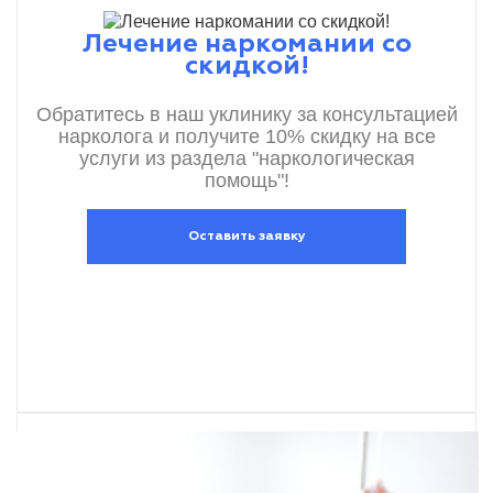
Лечение наркомании со
скидкой!
Обратитесь в наш уклинику за консультацией
нарколога и получите 10% скидку на все
услуги из раздела "наркологическая
помощь"!
Оставить заявку