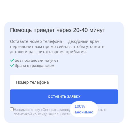
Помощь приедет через 20-40 минут
Оставьте номер телефона — дежурный врач
перезвонит вам прямо сейчас, чтобы уточнить
детали и рассчитать время прибытия.
Без постановки на учет
Врачи в гражданском
ОСТАВИТЬ ЗАЯВКУ
100%
Нажимая кноку «Оставить заявку», вы соглашаетесь с
анонимно
политикой конфиденциальности