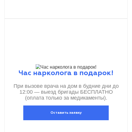
Час нарколога в подарок!
При вызове врача на дом в будние дни до
12:00 — выезд бригады БЕСПЛАТНО
(оплата только за медикаменты).
Оставить заявку