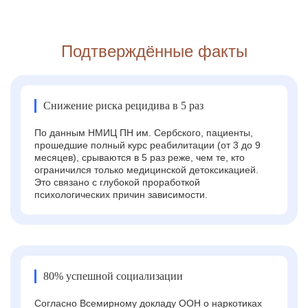
Подтверждённые факты
Снижение риска рецидива в 5 раз
По данным НМИЦ ПН им. Сербского, пациенты,
прошедшие полный курс реабилитации (от 3 до 9
месяцев), срываются в 5 раз реже, чем те, кто
ограничился только медицинской детоксикацией.
Это связано с глубокой проработкой
психологических причин зависимости.
80% успешной социализации
Согласно Всемирному докладу ООН о наркотиках