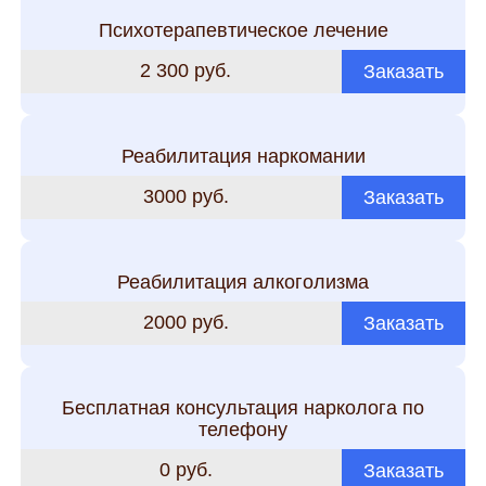
Психотерапевтическое лечение
2 300 руб.
Заказать
Реабилитация наркомании
3000 руб.
Заказать
Реабилитация алкоголизма
2000 руб.
Заказать
Бесплатная консультация нарколога по
телефону
0 руб.
Заказать