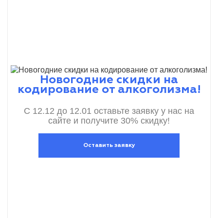
Новогодние скидки на
кодирование от алкоголизма!
С 12.12 до 12.01 оставьте заявку у нас на
сайте и получите 30% скидку!
Оставить заявку