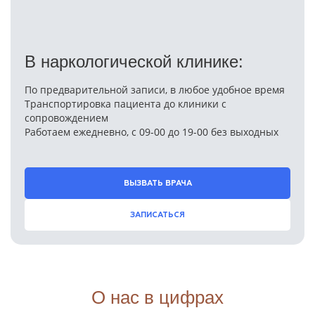
В наркологической клинике:
По предварительной записи, в любое удобное время
Транспортировка пациента до клиники с
сопровождением
Работаем ежедневно, с 09-00 до 19-00 без выходных
ВЫЗВАТЬ ВРАЧА
ЗАПИСАТЬСЯ
О нас в цифрах