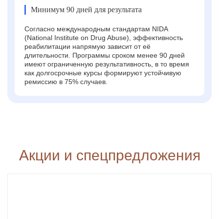
Минимум 90 дней для результата
Согласно международным стандартам NIDA
(National Institute on Drug Abuse), эффективность
реабилитации напрямую зависит от её
длительности. Программы сроком менее 90 дней
имеют ограниченную результативность, в то время
как долгосрочные курсы формируют устойчивую
ремиссию в 75% случаев.
Акции и спецпредложения