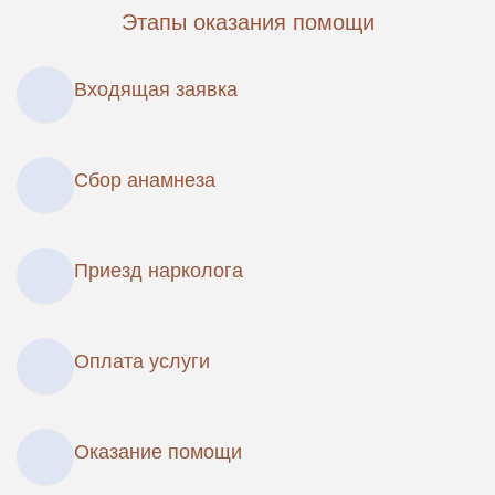
Этапы оказания помощи
Входящая заявка
Сбор анамнеза
Приезд нарколога
Оплата услуги
Оказание помощи