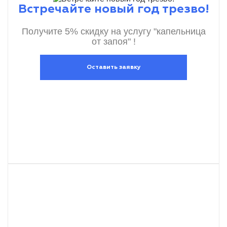
Встречайте новый год трезво!
Получите 5% скидку на услугу "капельница
от запоя" !
Оставить заявку