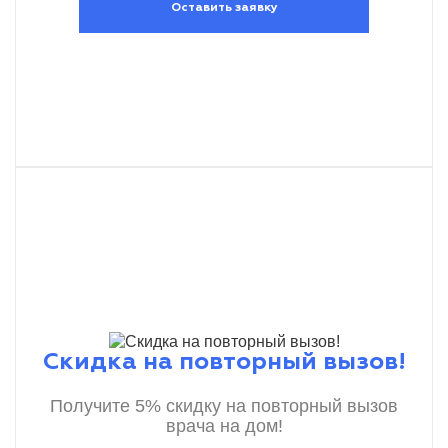
Оставить заявку
Скидка на повторный вызов!
Получите 5% скидку на повторный вызов
врача на дом!