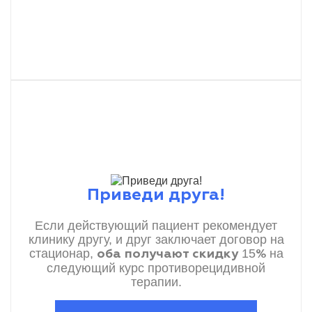
Приведи друга!
Если действующий пациент рекомендует
клинику другу, и друг заключает договор на
стационар,
15
на
оба получают скидку
%
следующий курс противорецидивной
терапии.