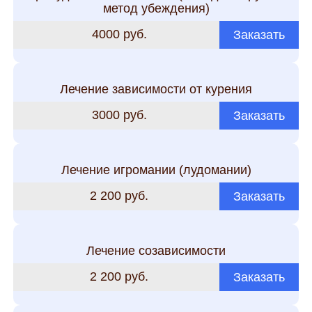
метод убеждения)
4000 руб.
Заказать
Лечение зависимости от курения
3000 руб.
Заказать
Лечение игромании (лудомании)
2 200 руб.
Заказать
Лечение созависимости
2 200 руб.
Заказать