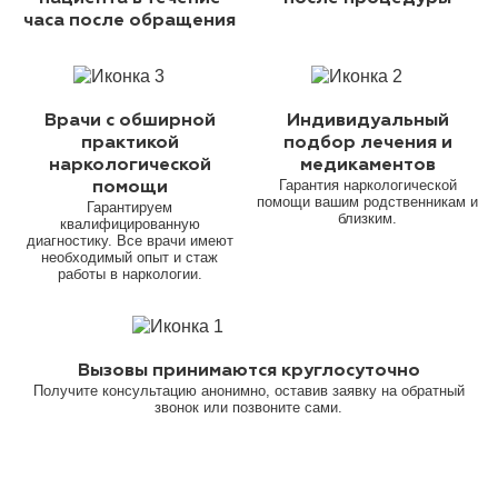
часа после обращения
Врачи с обширной
Индивидуальный
практикой
подбор лечения и
наркологической
медикаментов
Гарантия наркологической
помощи
помощи вашим родственникам и
Гарантируем
близким.
квалифицированную
диагностику. Все врачи имеют
необходимый опыт и стаж
работы в наркологии.
Вызовы принимаются круглосуточно
Получите консультацию анонимно, оставив заявку на обратный
звонок или позвоните сами.