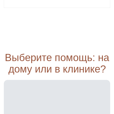
Выберите помощь: на
дому или в клинике?