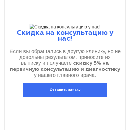
Скидка на консультацию у
нас!
Если вы обращались в другую клинику, но не
довольны результатом, приносите их
выписку и получаете
скидку 5% на
первичную консультацию и диагностику
у нашего главного врача.
Оставить заявку