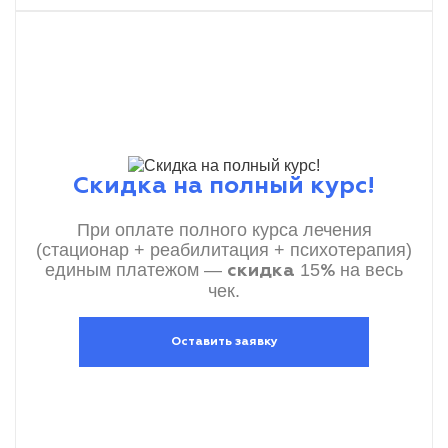
Скидка на полный курс!
При оплате полного курса лечения
(стационар + реабилитация + психотерапия)
единым платежом —
15
на весь
скидка
%
чек.
Оставить заявку