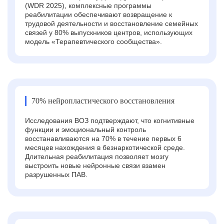
(WDR 2025), комплексные программы
реабилитации обеспечивают возвращение к
трудовой деятельности и восстановление семейных
связей у 80% выпускников центров, использующих
модель «Терапевтического сообщества».
70% нейропластического восстановления
Исследования ВОЗ подтверждают, что когнитивные
функции и эмоциональный контроль
восстанавливаются на 70% в течение первых 6
месяцев нахождения в безнаркотической среде.
Длительная реабилитация позволяет мозгу
выстроить новые нейронные связи взамен
разрушенных ПАВ.