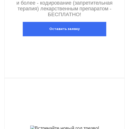
и более - кодирование (запретительная
терапия) лекарственным препаратом -
БЕСПЛАТНО!
Оставить заявку