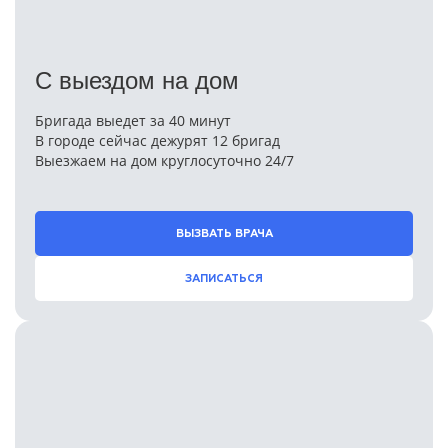
С выездом на дом
Бригада выедет за 40 минут
В городе сейчас дежурят 12 бригад
Выезжаем на дом круглосуточно 24/7
ВЫЗВАТЬ ВРАЧА
ЗАПИСАТЬСЯ