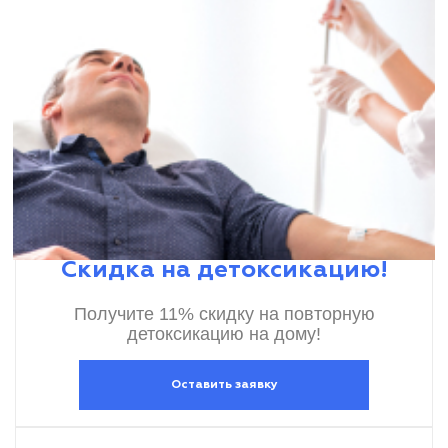
Скидка на детоксикацию!
Получите 11% скидку на повторную
детоксикацию на дому!
Оставить заявку