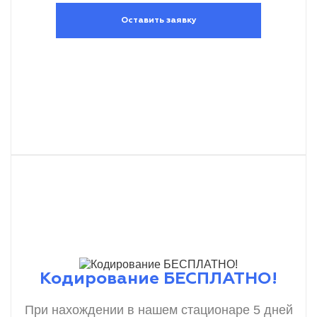
Оставить заявку
Кодирование БЕСПЛАТНО!
При нахождении в нашем стационаре 5 дней