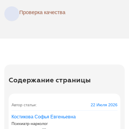
Проверка качества
Содержание страницы
Автор статьи:
22 Июля 2026
Костикова Софья Евгеньевна
Психиатр-нарколог