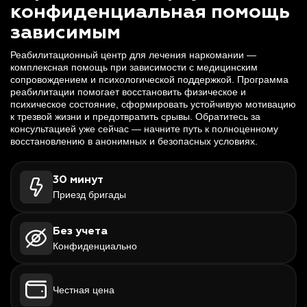
конфиденциальная помощь
зависимым
Реабилитационный центр для лечения наркомании —
комплексная помощь при зависимости с медицинским
сопровождением и психологической поддержкой. Программа
реабилитации помогает восстановить физическое и
психическое состояние, сформировать устойчивую мотивацию
к трезвой жизни и предотвратить срывы. Обратитесь за
консультацией уже сейчас — начните путь к полноценному
восстановлению в анонимных и безопасных условиях.
30 минут
Приезд бригады
Без учета
Конфиденциально
Честная цена