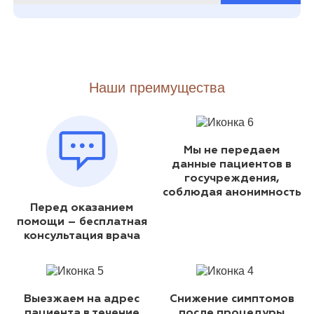
Наши преимущества
Мы не передаем
данные пациентов в
госучреждения,
соблюдая анонимность
Перед оказанием
помощи – бесплатная
консультация врача
Выезжаем на адрес
Снижение симптомов
пациента в течение
после процедуры