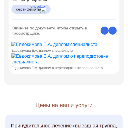
сертификаты
Кликните по документу, чтобы открыть в
просмотрщике.
Евдокимова Е.А. диплом специалиста
Евдокимова Е.А. диплом о переподготовке специалиста
Цены на наши услуги
Принудительное лечение (выездная группа,