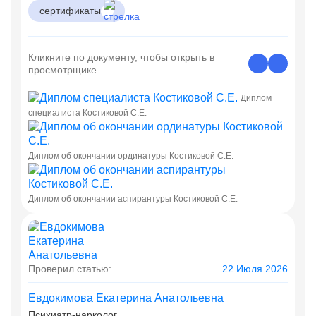
сертификаты
Кликните по документу, чтобы открыть в
просмотрщике.
Диплом
специалиста Костиковой С.Е.
Диплом об окончании ординатуры Костиковой С.Е.
Диплом об окончании аспирантуры Костиковой С.Е.
Проверил статью:
22 Июля 2026
Евдокимова Екатерина Анатольевна
Психиатр-нарколог